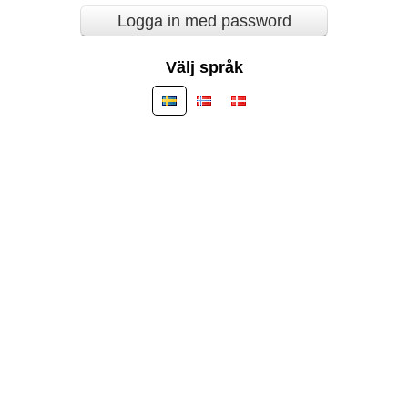
Logga in med password
Välj språk