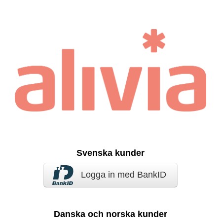
Svenska kunder
Logga in med BankID
Danska och norska kunder